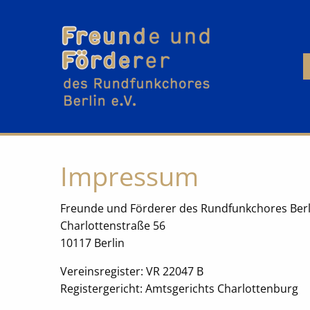
Impressum
Freunde und Förderer des Rundfunkchores Berli
Charlottenstraße 56
10117 Berlin
Vereinsregister: VR 22047 B
Registergericht: Amtsgerichts Charlottenburg