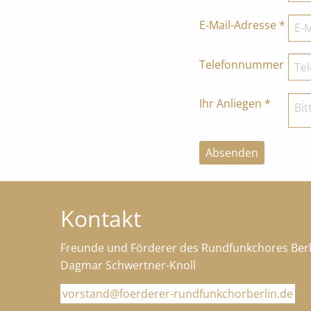
E-Mail-Adresse
*
Telefonnummer
Ihr Anliegen
*
Absenden
Kontakt
Freunde und Förderer des Rundfunkchores Berli
Dagmar Schwertner-Knoll
vorstand@foerderer-rundfunkchorberlin.de