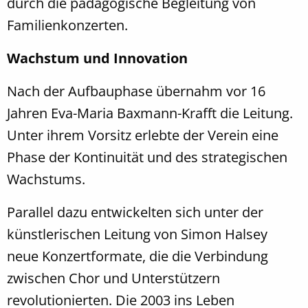
durch die pädagogische Begleitung von
Familienkonzerten.
Wachstum und Innovation
Nach der Aufbauphase übernahm vor 16
Jahren Eva-Maria Baxmann-Krafft die Leitung.
Unter ihrem Vorsitz erlebte der Verein eine
Phase der Kontinuität und des strategischen
Wachstums.
Parallel dazu entwickelten sich unter der
künstlerischen Leitung von Simon Halsey
neue Konzertformate, die die Verbindung
zwischen Chor und Unterstützern
revolutionierten. Die 2003 ins Leben