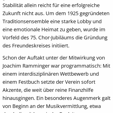
Stabilität allein reicht für eine erfolgreiche
Zukunft nicht aus. Um dem 1925 gegründeten
Traditionsensemble eine starke Lobby und
eine emotionale Heimat zu geben, wurde im
Vorfeld des 75. Chor-Jubiläums die Gründung
des Freundeskreises initiiert.
Schon der Auftakt unter der Mitwirkung von
Joachim Ramminger war programmatisch: Mit
einem interdisziplinären Wettbewerb und
einem Festbuch setzte der Verein sofort
Akzente, die weit über reine Finanzhilfe
hinausgingen. Ein besonderes Augenmerk galt
von Beginn an der Musikvermittlung, etwa