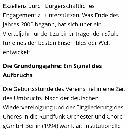
Exzellenz durch bürgerschaftliches
Engagement zu unterstützen. Was Ende des
Jahres 2000 begann, hat sich über ein
Vierteljahrhundert zu einer tragenden Säule
für eines der besten Ensembles der Welt
entwickelt.
Die Gründungsjahre: Ein Signal des
Aufbruchs
Die Geburtsstunde des Vereins fiel in eine Zeit
des Umbruchs. Nach der deutschen
Wiedervereinigung und der Eingliederung des
Chores in die Rundfunk Orchester und Chöre
gGmbH Berlin (1994) war klar: Institutionelle