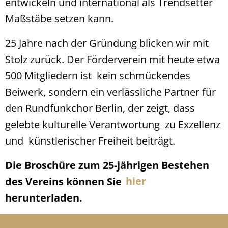
entwickeln und international als Trendsetter
Maßstäbe setzen kann.
25 Jahre nach der Gründung blicken wir mit
Stolz zurück. Der Förderverein mit heute etwa
500 Mitgliedern ist kein schmückendes
Beiwerk, sondern ein verlässliche Partner für
den Rundfunkchor Berlin, der zeigt, dass
gelebte kulturelle Verantwortung zu Exzellenz
und künstlerischer Freiheit beiträgt.
Die Broschüre zum 25-jährigen Bestehen
des Vereins können Sie
hier
herunterladen.