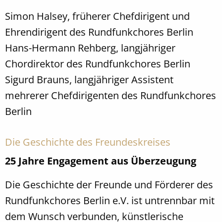
Simon Halsey, früherer Chefdirigent und
Ehrendirigent des Rundfunkchores Berlin
Hans-Hermann Rehberg, langjähriger
Chordirektor des Rundfunkchores Berlin
Sigurd Brauns, langjähriger Assistent
mehrerer Chefdirigenten des Rundfunkchores
Berlin
Die Geschichte des Freundeskreises
25 Jahre Engagement aus Überzeugung
Die Geschichte der Freunde und Förderer des
Rundfunkchores Berlin e.V. ist untrennbar mit
dem Wunsch verbunden, künstlerische