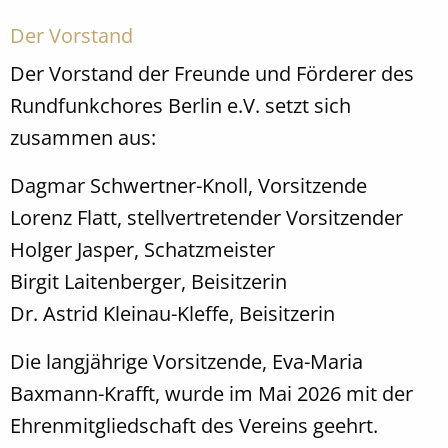
Der Vorstand
Der Vorstand der Freunde und Förderer des
Rundfunkchores Berlin e.V. setzt sich
zusammen aus:
Dagmar Schwertner-Knoll, Vorsitzende
Lorenz Flatt, stellvertretender Vorsitzender
Holger Jasper, Schatzmeister
Birgit Laitenberger, Beisitzerin
Dr. Astrid Kleinau-Kleffe, Beisitzerin
Die langjährige Vorsitzende, Eva-Maria
Baxmann-Krafft, wurde im Mai 2026 mit der
Ehrenmitgliedschaft des Vereins geehrt.