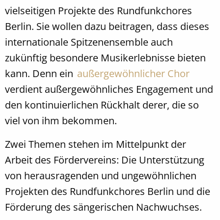
vielseitigen Projekte des Rundfunkchores
Berlin. Sie wollen dazu beitragen, dass dieses
internationale Spitzenensemble auch
zukünftig besondere Musikerlebnisse bieten
kann. Denn ein
außergewöhnlicher Chor
verdient außergewöhnliches Engagement und
den kontinuierlichen Rückhalt derer, die so
viel von ihm bekommen.
Zwei Themen stehen im Mittelpunkt der
Arbeit des Fördervereins: Die Unterstützung
von herausragenden und ungewöhnlichen
Projekten des Rundfunkchores Berlin und die
Förderung des sängerischen Nachwuchses.