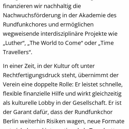
finanzieren wir nachhaltig die
Nachwuchsförderung in der Akademie des
Rundfunkchores und ermöglichen
wegweisende interdisziplinäre Projekte wie
„Luther“, „The World to Come“ oder „Time
Travellers“.
In einer Zeit, in der Kultur oft unter
Rechtfertigungsdruck steht, übernimmt der
Verein eine doppelte Rolle: Er leistet schnelle,
flexible finanzielle Hilfe und wirkt gleichzeitig
als kulturelle Lobby in der Gesellschaft. Er ist
der Garant dafür, dass der Rundfunkchor
Berlin weiterhin Risiken wagen, neue Formate