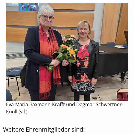
Eva-Maria Baxmann-Krafft und Dagmar Schwertner-
Knoll (v.l.)
Weitere Ehrenmitglieder sind: