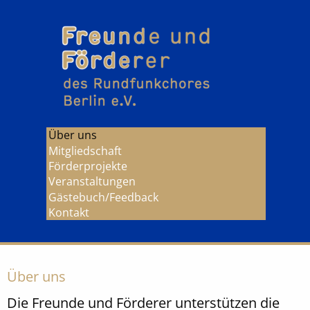
Über uns
Mitgliedschaft
Förderprojekte
Veranstaltungen
Gästebuch/Feedback
Kontakt
Über uns
Die Freunde und Förderer unterstützen die