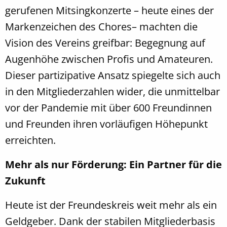
gerufenen Mitsingkonzerte – heute eines der
Markenzeichen des Chores– machten die
Vision des Vereins greifbar: Begegnung auf
Augenhöhe zwischen Profis und Amateuren.
Dieser partizipative Ansatz spiegelte sich auch
in den Mitgliederzahlen wider, die unmittelbar
vor der Pandemie mit über 600 Freundinnen
und Freunden ihren vorläufigen Höhepunkt
erreichten.
Mehr als nur Förderung: Ein Partner für die
Zukunft
Heute ist der Freundeskreis weit mehr als ein
Geldgeber. Dank der stabilen Mitgliederbasis